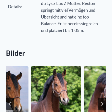
du Lys x Lux Z Mutter. Rexton
Details:
springt mit viel Vermögen und
Übersicht und hat eine top
Balance. Er ist bereits siegreich
und platziert bis 1.05m.
Bilder